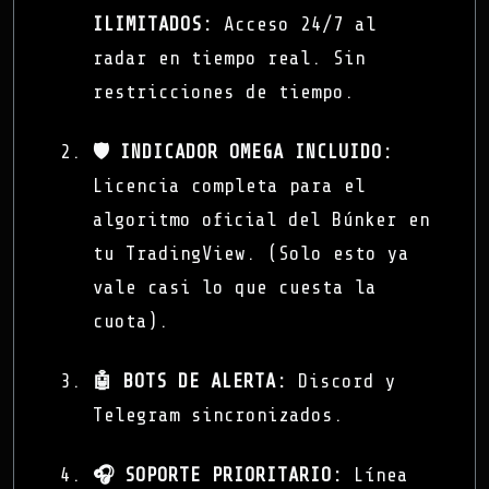
ILIMITADOS:
Acceso 24/7 al
radar en tiempo real. Sin
restricciones de tiempo.
🛡️ INDICADOR OMEGA INCLUIDO:
Licencia completa para el
algoritmo oficial del Búnker en
tu TradingView. (Solo esto ya
vale casi lo que cuesta la
cuota).
🤖 BOTS DE ALERTA:
Discord y
Telegram sincronizados.
🎧 SOPORTE PRIORITARIO:
Línea