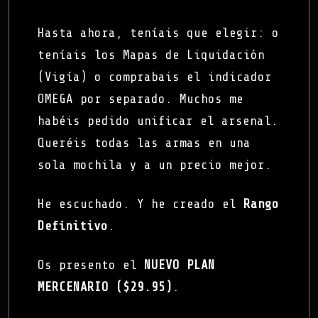
Hasta ahora, teníais que elegir: o
teníais los Mapas de Liquidación
(Vigía) o comprabais el indicador
OMEGA por separado. Muchos me
habéis pedido unificar el arsenal.
Queréis todas las armas en una
sola mochila y a un precio mejor.
He escuchado. Y he creado el
Rango
Definitivo
.
Os presento el
NUEVO PLAN
MERCENARIO ($29.95)
.