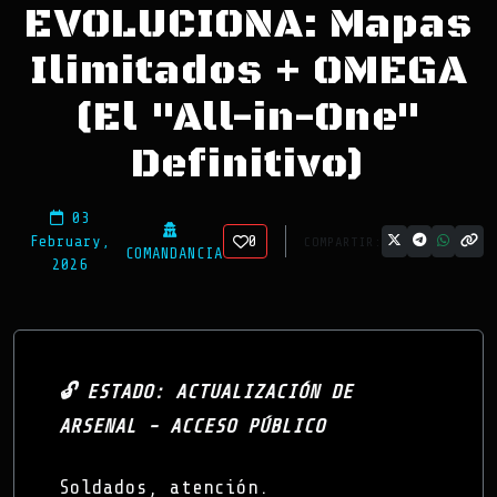
EVOLUCIONA: Mapas
Ilimitados + OMEGA
(El "All-in-One"
Definitivo)
03
February,
0
COMPARTIR:
COMANDANCIA
2026
🔓 ESTADO: ACTUALIZACIÓN DE
ARSENAL - ACCESO PÚBLICO
Soldados, atención.