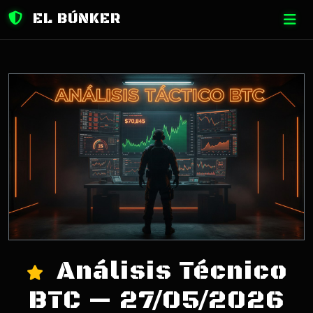
EL BÚNKER
Análisis Técnico
BTC — 27/05/2026