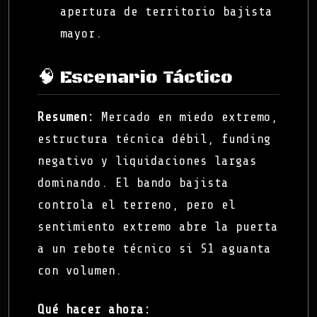
apertura de territorio bajista
mayor.
🧠 Escenario Táctico
Resumen:
Mercado en miedo extremo,
estructura técnica débil, funding
negativo y liquidaciones largas
dominando. El bando bajista
controla el terreno, pero el
sentimiento extremo abre la puerta
a un rebote técnico si S1 aguanta
con volumen.
Qué hacer ahora: