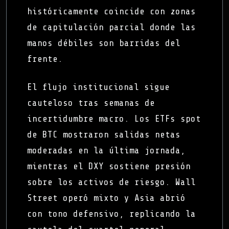
históricamente coincide con zonas
de capitulación parcial donde las
manos débiles son barridas del
frente.
El flujo institucional sigue
cauteloso tras semanas de
incertidumbre macro. Los ETFs spot
de BTC mostraron salidas netas
moderadas en la última jornada,
mientras el DXY sostiene presión
sobre los activos de riesgo. Wall
Street operó mixto y Asia abrió
con tono defensivo, replicando la