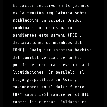
El factor decisivo en la jornada
es la
tensión regulatoria sobre
stablecoins
en Estados Unidos,
combinada con datos macro
pendientes esta semana (PCE y
declaraciones de miembros del
FOMC). Cualquier sorpresa hawkish
del cuartel general de la Fed
podría detonar una nueva ronda de
liquidaciones. En paralelo, el
flujo geopolítico en Asia y
movimientos en el dólar fuerte
(DXY sobre 105) mantienen al BTC
contra las cuerdas. Soldado:
no