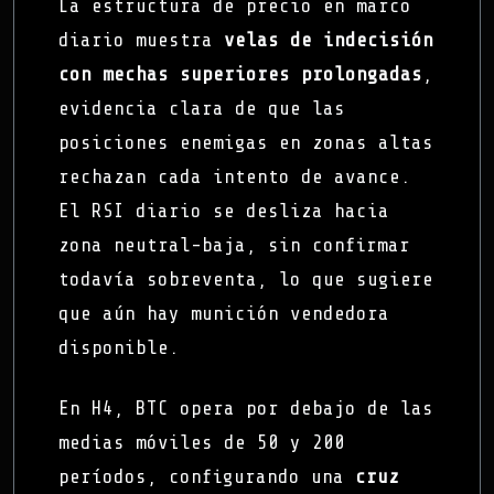
La estructura de precio en marco
diario muestra
velas de indecisión
con mechas superiores prolongadas
,
evidencia clara de que las
posiciones enemigas en zonas altas
rechazan cada intento de avance.
El RSI diario se desliza hacia
zona neutral-baja, sin confirmar
todavía sobreventa, lo que sugiere
que aún hay munición vendedora
disponible.
En H4, BTC opera por debajo de las
medias móviles de 50 y 200
períodos, configurando una
cruz