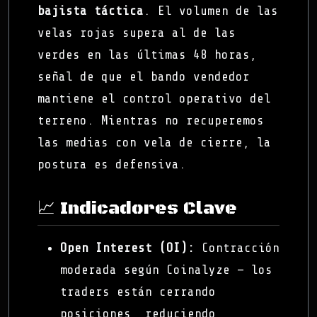
bajista táctica
. El volumen de las
velas rojas supera al de las
verdes en las últimas 48 horas,
señal de que el bando vendedor
mantiene el control operativo del
terreno. Mientras no recuperemos
las medias con vela de cierre, la
postura es defensiva.
📈 Indicadores Clave
Open Interest (OI):
Contracción
moderada según Coinalyze — los
traders están cerrando
posiciones, reduciendo