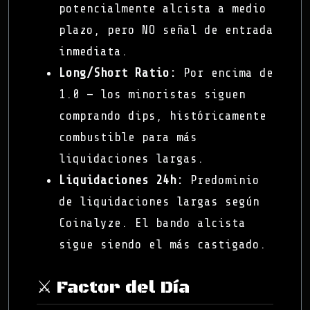
potencialmente alcista a medio
plazo, pero NO señal de entrada
inmediata.
Long/Short Ratio:
Por encima de
1.0 — los minoristas siguen
comprando dips, históricamente
combustible para más
liquidaciones largas.
Liquidaciones 24h:
Predominio
de liquidaciones largas según
Coinalyze. El bando alcista
sigue siendo el más castigado.
⚔️ Factor del Día