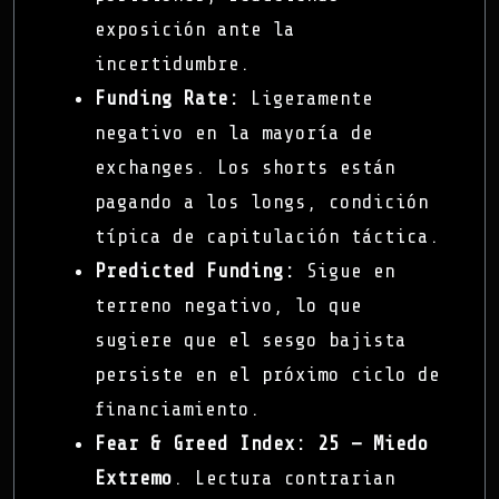
exposición ante la
incertidumbre.
Funding Rate:
Ligeramente
negativo en la mayoría de
exchanges. Los shorts están
pagando a los longs, condición
típica de capitulación táctica.
Predicted Funding:
Sigue en
terreno negativo, lo que
sugiere que el sesgo bajista
persiste en el próximo ciclo de
financiamiento.
Fear & Greed Index:
25 — Miedo
Extremo
. Lectura contrarian