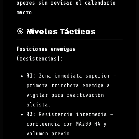
operes sin revisar el calendario
macro
.
🎯 Niveles Tácticos
Posiciones enemigas
(resistencias):
R1:
Zona inmediata superior —
primera trinchera enemiga a
vigilar para reactivación
alcista.
R2:
Resistencia intermedia —
confluencia con MA200 H4 y
volumen previo.