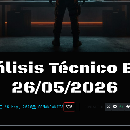
lisis Técnico 
26/05/2026
26 May, 2026
COMANDANCIA
0
COMPARTIR: