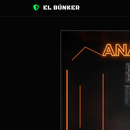
EL BÚNKER