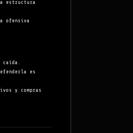
a estructura
a ofensiva
 caída.
efenderla es
ivos y compras