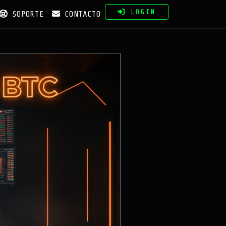
LOGIN
SOPORTE
CONTACTO