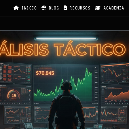
INICIO
BLOG
RECURSOS
ACADEMIA