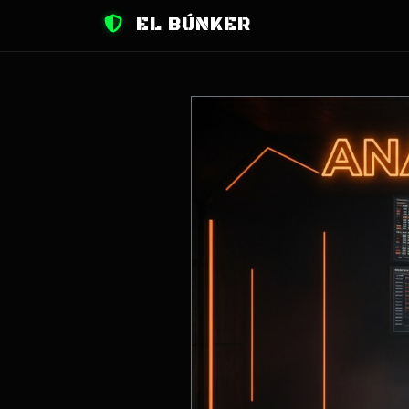
EL BÚNKER