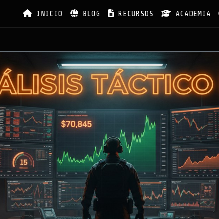
INICIO
BLOG
RECURSOS
ACADEMIA