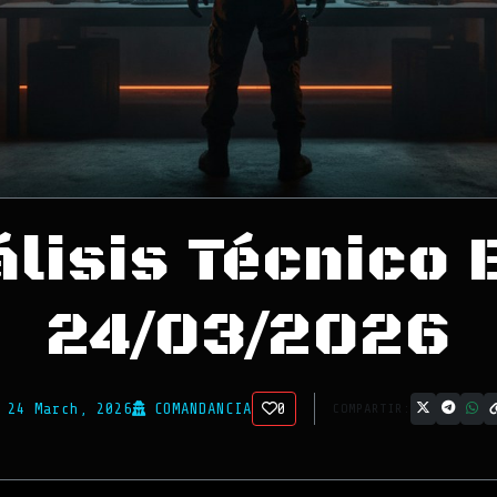
lisis Técnico 
24/03/2026
24 March, 2026
COMANDANCIA
0
COMPARTIR: