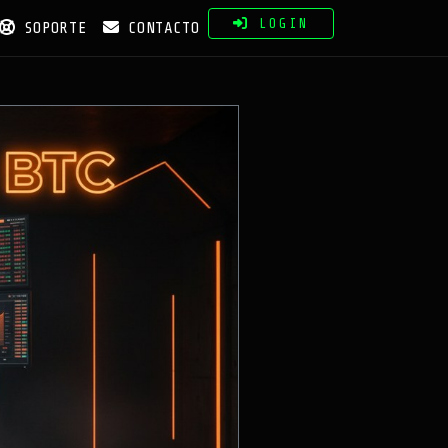
LOGIN
SOPORTE
CONTACTO