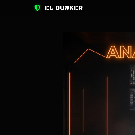
EL BÚNKER