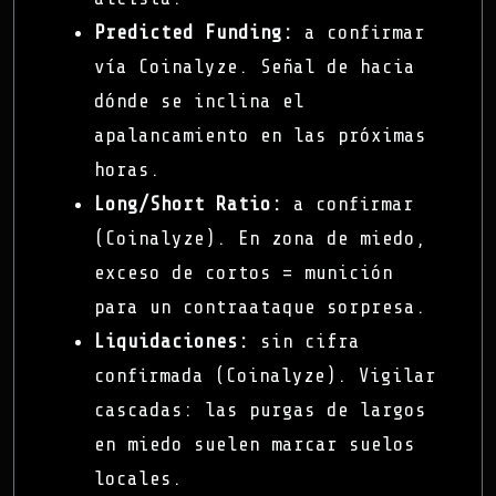
Predicted Funding:
a confirmar
vía Coinalyze. Señal de hacia
dónde se inclina el
apalancamiento en las próximas
horas.
Long/Short Ratio:
a confirmar
(Coinalyze). En zona de miedo,
exceso de cortos = munición
para un contraataque sorpresa.
Liquidaciones:
sin cifra
confirmada (Coinalyze). Vigilar
cascadas: las purgas de largos
en miedo suelen marcar suelos
locales.