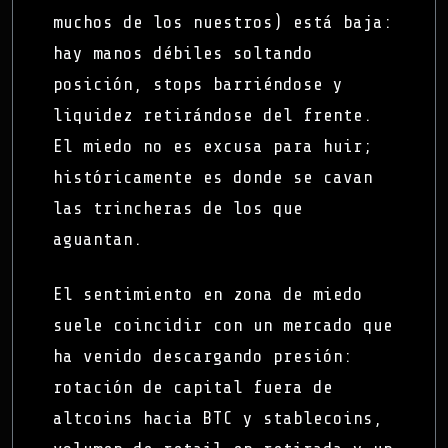
muchos de los nuestros) está baja:
hay manos débiles soltando
posición, stops barriéndose y
liquidez retirándose del frente.
El miedo no es excusa para huir;
históricamente es donde se cavan
las trincheras de los que
aguantan.
El sentimiento en zona de miedo
suele coincidir con un mercado que
ha venido descargando presión:
rotación de capital fuera de
altcoins hacia BTC y stablecoins,