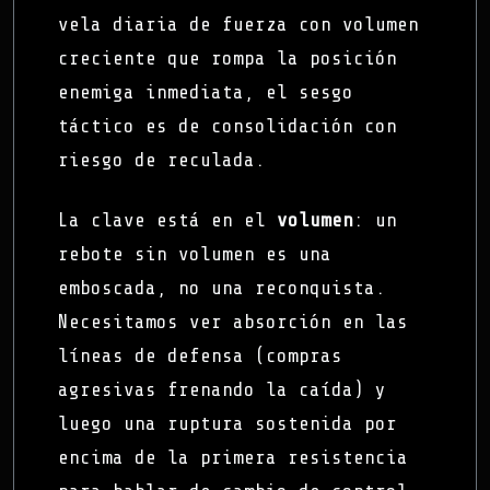
vela diaria de fuerza con volumen
creciente que rompa la posición
enemiga inmediata, el sesgo
táctico es de consolidación con
riesgo de reculada.
La clave está en el
volumen
: un
rebote sin volumen es una
emboscada, no una reconquista.
Necesitamos ver absorción en las
líneas de defensa (compras
agresivas frenando la caída) y
luego una ruptura sostenida por
encima de la primera resistencia