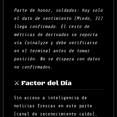
Parte de honor, soldados: hoy solo
el dato de sentimiento (Miedo, 31)
llega confirmado. El resto de
métricas de derivados se reporta
vía Coinalyze y debe verificarse
en el terminal antes de tomar
posición. No se dispara con datos
no confirmados.
⚔️ Factor del Día
Sin acceso a inteligencia de
noticias frescas en este parte
(canal de reconocimiento caído),