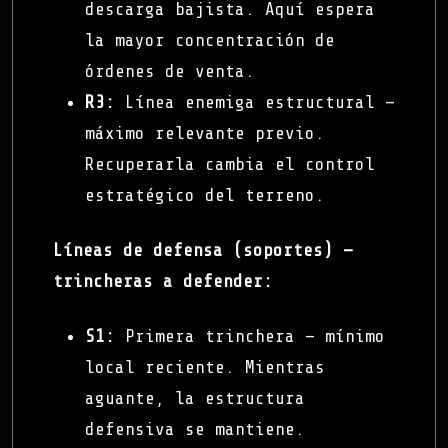
descarga bajista. Aquí espera
la mayor concentración de
órdenes de venta.
R3:
Línea enemiga estructural —
máximo relevante previo.
Recuperarla cambia el control
estratégico del terreno.
Líneas de defensa (soportes) —
trincheras a defender:
S1:
Primera trinchera — mínimo
local reciente. Mientras
aguante, la estructura
defensiva se mantiene.