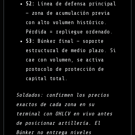
S2:
Línea de defensa principal
— zona de acumulación previa
con alto volumen histórico.
Pérdida = repliegue ordenado.
S3:
Búnker final — soporte
estructural de medio plazo. Si
cae con volumen, se activa
protocolo de protección de
capital total.
Soldados: confirmen los precios
exactos de cada zona en su
terminal con OHLCV en vivo antes
de posicionar artillería. El
Búnker no entrega niveles