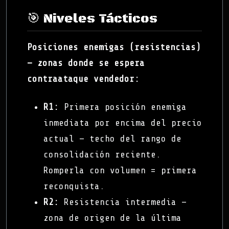
🎯 Niveles Tácticos
Posiciones enemigas (resistencias)
— zonas donde se espera
contraataque vendedor:
R1:
Primera posición enemiga
inmediata por encima del precio
actual — techo del rango de
consolidación reciente.
Romperla con volumen = primera
reconquista.
R2:
Resistencia intermedia —
zona de origen de la última