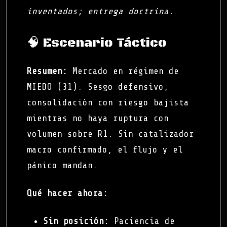
inventados; entrega doctrina.
🧠 Escenario Táctico
Resumen:
Mercado en régimen de
MIEDO (31). Sesgo defensivo,
consolidación con riesgo bajista
mientras no haya ruptura con
volumen sobre R1. Sin catalizador
macro confirmado, el flujo y el
pánico mandan.
Qué hacer ahora:
Sin posición:
Paciencia de