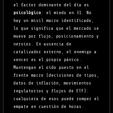
el factor dominante del día es
psicológico
: el miedo en 31. No
hay un misil macro identificado,
lo que significa que el mercado se
mueve por flujo, posicionamiento y
nervios. En ausencia de
catalizador externo, el enemigo a
vencer es el propio pánico.
Mantengan el oído puesto en el
frente macro (decisiones de tipos,
datos de inflación, movimientos
regulatorios y flujos de ETF):
cualquiera de esos puede romper el
empate en cuestión de horas.