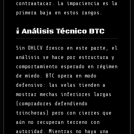
contraatacar. La impaciencia es la
primera baja en estos rangos.
🕯️ Análisis Técnico BTC
Sin OHLCV fresco en este parte, el
análisis se hace por estructura y
comportamiento esperado en régimen
de miedo. BTC opera en modo
defensivo: las velas tienden a
mostrar mechas inferiores largas
(compradores defendiendo
trincheras) pero con cierres que
aún no recuperan terreno con
autoridad. Mientras no haya una