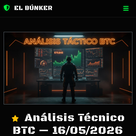
EL BÚNKER
Análisis Técnico
BTC — 16/05/2026