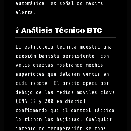
automática, es señal de máxima
alerta.
🕯️ Análisis Técnico BTC
La estructura técnica muestra una
presión bajista persistente
, con
velas diarias mostrando mechas
superiores que delatan ventas en
cada rebote. El precio opera por
debajo de las medias móviles clave
(EMA 50 y 200 en diario),
confirmando que el control táctico
lo tienen los bajistas. Cualquier
intento de recuperación se topa