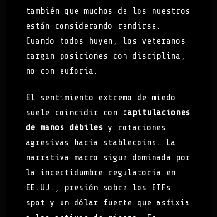
también que muchos de los nuestros
están considerando rendirse.
Cuando todos huyen, los veteranos
cargan posiciones con disciplina,
no con euforia.
El sentimiento extremo de miedo
suele coincidir con
capitulaciones
de manos débiles
y rotaciones
agresivas hacia stablecoins. La
narrativa macro sigue dominada por
la incertidumbre regulatoria en
EE.UU., presión sobre los ETFs
spot y un dólar fuerte que asfixia