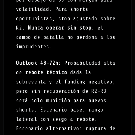
volatilidad. Para shorts
oportunistas, stop ajustado sobre
R2.
Nunca operar sin stop
: el
campo de batalla no perdona a los
imprudentes.
Outlook 48-72h:
Probabilidad alta
de
rebote técnico
dada la
sobreventa y el funding negativo,
pero sin recuperación de R2-R3
será solo munición para nuevos
shorts. Escenario base: rango
lateral con sesgo a rebote.
Escenario alternativo: ruptura de