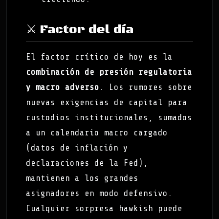
⚔️ Factor del día
El factor crítico de hoy es la
combinación de presión regulatoria
y macro adverso
. Los rumores sobre
nuevas exigencias de capital para
custodios institucionales, sumados
a un calendario macro cargado
(datos de inflación y
declaraciones de la Fed),
mantienen a los grandes
asignadores en modo defensivo.
Cualquier sorpresa hawkish puede