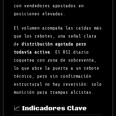
con vendedores apostados en
posiciones elevadas.
El volumen acompaña las caídas más
que los rebotes, una señal clara
de
distribución agotada pero
todavía activa
. El RSI diario
coquetea con zona de sobreventa,
lo que abre la puerta a un rebote
técnico, pero sin confirmación
estructural no hay reversión: solo
munición para trampas alcistas.
📈 Indicadores Clave