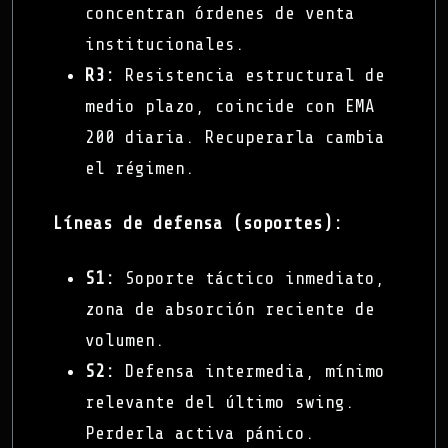
concentran órdenes de venta
institucionales.
R3:
Resistencia estructural de
medio plazo, coincide con EMA
200 diaria. Recuperarla cambia
el régimen.
Líneas de defensa (soportes):
S1:
Soporte táctico inmediato,
zona de absorción reciente de
volumen.
S2:
Defensa intermedia, mínimo
relevante del último swing.
Perderla activa pánico.