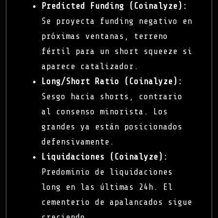
Predicted Funding (Coinalyze):
Se proyecta funding negativo en
próximas ventanas, terreno
fértil para un short squeeze si
aparece catalizador.
Long/Short Ratio (Coinalyze):
Sesgo hacia shorts, contrario
al consenso minorista. Los
grandes ya están posicionados
defensivamente.
Liquidaciones (Coinalyze):
Predominio de liquidaciones
long en las últimas 24h. El
cementerio de apalancados sigue
creciendo.