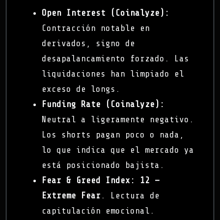
Open Interest (Coinalyze):
Contracción notable en
derivados, signo de
desapalancamiento forzado. Las
liquidaciones han limpiado el
exceso de longs.
Funding Rate (Coinalyze):
Neutral a ligeramente negativo.
Los shorts pagan poco o nada,
lo que indica que el mercado ya
está posicionado bajista.
Fear & Greed Index:
12 —
Extreme Fear
. Lectura de
capitulación emocional.