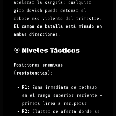
acelerar la sangría; cualquier
giro dovish puede detonar el
rebote más violento del trimestre.
El campo de batalla está minado en
ambas direcciones.
🎯 Niveles Tácticos
Posiciones enemigas
(resistencias):
R1:
Zona inmediata de rechazo
en el rango superior reciente —
primera línea a recuperar.
R2:
Cluster de oferta donde se