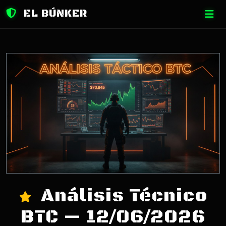
EL BÚNKER
Análisis Técnico
BTC — 12/06/2026