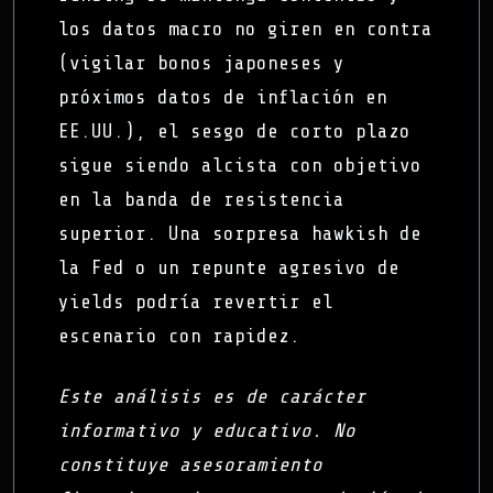
los datos macro no giren en contra
(vigilar bonos japoneses y
próximos datos de inflación en
EE.UU.), el sesgo de corto plazo
sigue siendo alcista con objetivo
en la banda de resistencia
superior. Una sorpresa hawkish de
la Fed o un repunte agresivo de
yields podría revertir el
escenario con rapidez.
Este análisis es de carácter
informativo y educativo. No
constituye asesoramiento