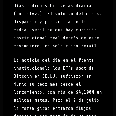
días medido sobre velas diarias
(Coinalyze). El volumen del día se
dispara muy por encima de la
media, señal de que hay munición
institucional real detrás de este
movimiento, no solo ruido retail.
La noticia del día en el frente
institucional: los ETFs spot de
Bitcoin en EE.UU. sufrieron en
junio su peor mes desde el
lanzamiento, con más de
$4,100M en
salidas netas
. Pero el 2 de julio
la marea giró: entraron flujos