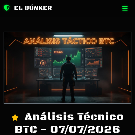
EL BÚNKER
Análisis Técnico
BTC - 07/07/2026