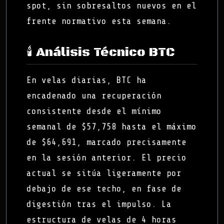
spot, sin sobresaltos nuevos en el
frente normativo esta semana.
🕯️ Análisis Técnico BTC
En velas diarias, BTC ha
encadenado una recuperación
consistente desde el mínimo
semanal de $57,758 hasta el máximo
de $64,691, marcado precisamente
en la sesión anterior. El precio
actual se sitúa ligeramente por
debajo de ese techo, en fase de
digestión tras el impulso. La
estructura de velas de 4 horas