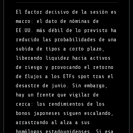
El factor decisivo de la sesión es
macro: el dato de nóminas de
EE.UU. más débil de lo previsto ha
reducido las probabilidades de una
subida de tipos a corto plazo,
liberando liquidez hacia activos
de riesgo y provocando el retorno
de flujos a los ETFs spot tras el
desastre de junio. Sin embargo,
hay un frente que vigilar de
cerca: los rendimientos de los
bonos japoneses siguen escalando,
arrastrando al alza a sus
homólogos estadounidenses. Si esa