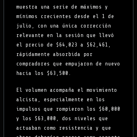
muestra una serie de máximos y
mínimos crecientes desde el 1 de
julio, con una única corrección
relevante en la sesión que llevó
el precio de $64,023 a $62,461,
rápidamente absorbida por
compradores que empujaron de nuevo
hacia los $63,500.
El volumen acompaña el movimiento
alcista, especialmente en los
impulsos que rompieron los $60,000
y los $63,000, dos niveles que
actuaban como resistencia y que