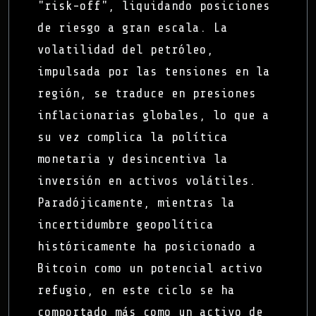
"risk-off", liquidando posiciones
de riesgo a gran escala. La
volatilidad del petróleo,
impulsada por las tensiones en la
región, se traduce en presiones
inflacionarias globales, lo que a
su vez complica la política
monetaria y desincentiva la
inversión en activos volátiles.
Paradójicamente, mientras la
incertidumbre geopolítica
históricamente ha posicionado a
Bitcoin como un potencial activo
refugio, en este ciclo se ha
comportado más como un activo de