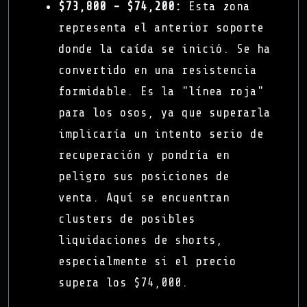
$73,800 - $74,200:
Esta zona
representa el anterior soporte
donde la caída se inició. Se ha
convertido en una resistencia
formidable. Es la "línea roja"
para los osos, ya que superarla
implicaría un intento serio de
recuperación y pondría en
peligro sus posiciones de
venta. Aquí se encuentran
clusters de posibles
liquidaciones de shorts,
especialmente si el precio
supera los $74,000.