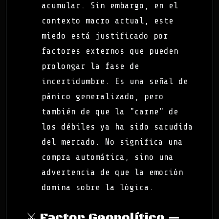
acumular. Sin embargo, en el
contexto macro actual, este
miedo está justificado por
factores externos que pueden
prolongar la fase de
incertidumbre. Es una señal de
pánico generalizado, pero
también de que la "carne" de
los débiles ya ha sido sacudida
del mercado. No significa una
compra automática, sino una
advertencia de que la emoción
domina sobre la lógica.
⚔️ Factor Geopolítico —