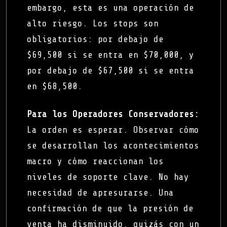
embargo, esta es una operación de
alto riesgo. Los stops son
obligatorios: por debajo de
$69,500 si se entra en $70,000, y
por debajo de $67,500 si se entra
en $68,500.
Para los Operadores Conservadores:
La orden es esperar. Observar cómo
se desarrollan los acontecimientos
macro y cómo reaccionan los
niveles de soporte clave. No hay
necesidad de apresurarse. Una
confirmación de que la presión de
venta ha disminuido, quizás con un