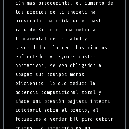
aún más preocupante, el aumento de
los precios de la energía ha
provocado una caída en el hash
rate de Bitcoin, una métrica
fundamental de la salud y
seguridad de la red. Los mineros,
enfrentados a mayores costes
operativos, se ven obligados a
apagar sus equipos menos
eficientes, lo que reduce la
potencia computacional total y
añade una presión bajista interna
adicional sobre el precio, al
forzarles a vender BTC para cubrir
costes. La situación es un