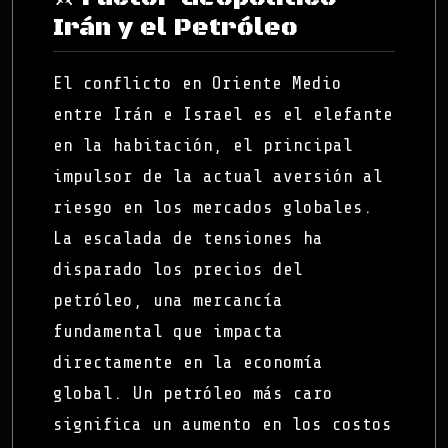
Irán y el Petróleo
El conflicto en Oriente Medio
entre Irán e Israel es el elefante
en la habitación, el principal
impulsor de la actual aversión al
riesgo en los mercados globales.
La escalada de tensiones ha
disparado los precios del
petróleo, una mercancía
fundamental que impacta
directamente en la economía
global. Un petróleo más caro
significa un aumento en los costos