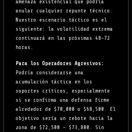
amenaza existencial que podría
anular cualquier repunte técnico.
Nuestro escenario táctico es el
siguiente: la volatilidad extrema
continuará en las próximas 48-72
horas.
Para los Operadores Agresivos:
Podría considerarse una
acumulación táctica en los
soportes críticos, especialmente
si se confirma una defensa firme
alrededor de $70,000 o $68,500. El
objetivo sería un rebote hacia la
zona de $72,500 - $73,800. Sin