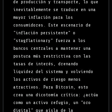
de producción y transporte, lo que
inevitablemente se traduce en una
mayor inflación para los
consumidores. Este escenario de
"inflación persistente" o
"stagflationary" fuerza a los
bancos centrales a mantener una
postura más restrictiva con las
tasas de interés, drenando
liquidez del sistema y volviendo
los activos de riesgo menos
atractivos. Para Bitcoin, esto
crea una dicotomía crítica: ¿actúa
como un activo refugio, un "oro
digital" que aísla de la