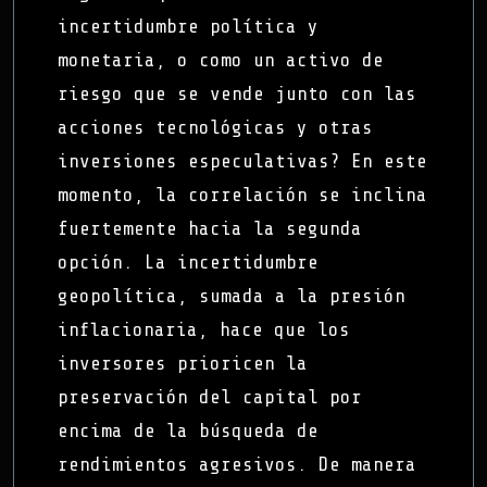
incertidumbre política y
monetaria, o como un activo de
riesgo que se vende junto con las
acciones tecnológicas y otras
inversiones especulativas? En este
momento, la correlación se inclina
fuertemente hacia la segunda
opción. La incertidumbre
geopolítica, sumada a la presión
inflacionaria, hace que los
inversores prioricen la
preservación del capital por
encima de la búsqueda de
rendimientos agresivos. De manera