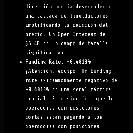
dirección podría desencadenar
una cascada de liquidaciones,
amplificando la reacción del
precio. Un Open Interest de
$6.4B es un campo de batalla
significativo.
Funding Rate:
-0.4813%
—
¡Atención, equipo! Un funding
rate extremadamente negativo de
-0.4813%
es una señal táctica
crucial. Esto significa que los
operadores con posiciones
cortas están pagando a los
operadores con posiciones