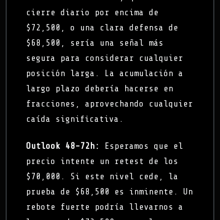
cierre diario por encima de
$72,500, o una clara defensa de
$68,500, sería una señal más
segura para considerar cualquier
posición larga. La acumulación a
largo plazo debería hacerse en
fracciones, aprovechando cualquier
caída significativa.
Outlook 48-72h:
Esperamos que el
precio intente un retest de los
$70,000. Si este nivel cede, la
prueba de $68,500 es inminente. Un
rebote fuerte podría llevarnos a