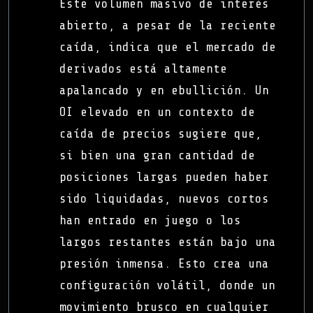
Este volumen masivo de interés
abierto, a pesar de la reciente
caída, indica que el mercado de
derivados está altamente
apalancado y en ebullición. Un
OI elevado en un contexto de
caída de precios sugiere que,
si bien una gran cantidad de
posiciones largas pueden haber
sido liquidadas, nuevos cortos
han entrado en juego o los
largos restantes están bajo una
presión inmensa. Esto crea una
configuración volátil, donde un
movimiento brusco en cualquier