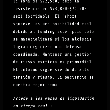
la zona de $72,500, pero la
resistencia en $73,800-$74,200
será formidable. El "short
squeeze" es una posibilidad real
debido al funding rate, pero solo
se materializará si los alcistas
logran organizar una defensa
coordinada. Mantener una gestión
de riesgo estricta es primordial.
El entorno sigue siendo de alta
tensión y riesgo. La paciencia es
nuestra mejor arma.
Accede a los mapas de liquidación
en tiempo real →