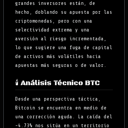
grandes inversores están, de
hecho, doblando su apuesta por las
criptomonedas, pero con una
selectividad extrema y una
aversión al riesgo incrementada,
lo que sugiere una fuga de capital
de activos más volátiles hacia
apuestas más seguras o de valor.
🕯️ Análisis Técnico BTC
Desde una perspectiva táctica,
Bitcoin se encuentra en medio de
una corrección aguda. La caída del
-4.73% nos sitúa en un territorio