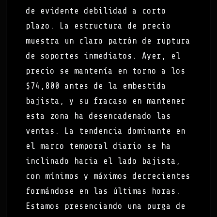
de evidente debilidad a corto
plazo. La estructura de precio
muestra un claro patrón de ruptura
de soportes inmediatos. Ayer, el
precio se mantenía en torno a los
$74,800 antes de la embestida
bajista, y su fracaso en mantener
esta zona ha desencadenado las
ventas. La tendencia dominante en
el marco temporal diario se ha
inclinado hacia el lado bajista,
con mínimos y máximos decrecientes
formándose en las últimas horas.
Estamos presenciando una purga de