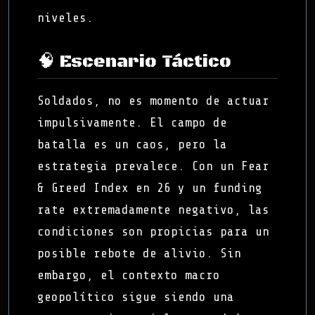
niveles.
🧠 Escenario Táctico
Soldados, no es momento de actuar
impulsivamente. El campo de
batalla es un caos, pero la
estrategia prevalece. Con un Fear
& Greed Index en 26 y un funding
rate extremadamente negativo, las
condiciones son propicias para un
posible rebote de alivio. Sin
embargo, el contexto macro
geopolítico sigue siendo una