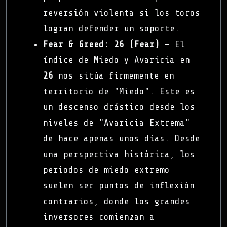
reversión violenta si los toros
logran defender un soporte.
Fear & Greed:
26 (Fear)
— El
índice de Miedo y Avaricia en
26
nos sitúa firmemente en
territorio de "Miedo". Este es
un descenso drástico desde los
niveles de "Avaricia Extrema"
de hace apenas unos días. Desde
una perspectiva histórica, los
periodos de miedo extremo
suelen ser puntos de inflexión
contrarios, donde los grandes
inversores comienzan a