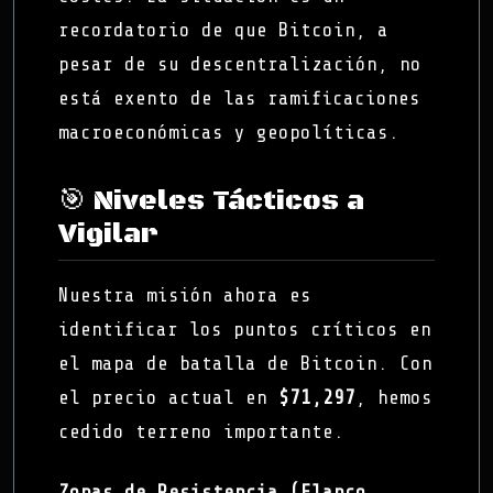
recordatorio de que Bitcoin, a
pesar de su descentralización, no
está exento de las ramificaciones
macroeconómicas y geopolíticas.
🎯 Niveles Tácticos a
Vigilar
Nuestra misión ahora es
identificar los puntos críticos en
el mapa de batalla de Bitcoin. Con
el precio actual en
$71,297
, hemos
cedido terreno importante.
Zonas de Resistencia (Flanco