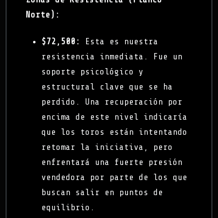
Norte):
$72,500:
Esta es nuestra
resistencia inmediata. Fue un
soporte psicológico y
estructural clave que se ha
perdido. Una recuperación por
encima de este nivel indicaría
que los toros están intentando
retomar la iniciativa, pero
enfrentará una fuerte presión
vendedora por parte de los que
buscan salir en puntos de
equilibrio.