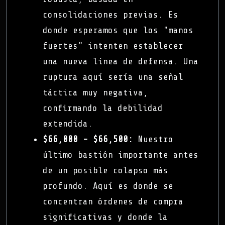
consolidaciones previas. Es
donde esperamos que los "manos
fuertes" intenten establecer
una nueva línea de defensa. Una
ruptura aquí sería una señal
táctica muy negativa,
confirmando la debilidad
extendida.
$66,000 - $66,500:
Nuestro
último bastión importante antes
de un posible colapso más
profundo. Aquí es donde se
concentran órdenes de compra
significativas y donde la