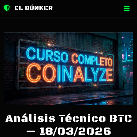
EL BÚNKER
Análisis Técnico BTC
— 18/03/2026