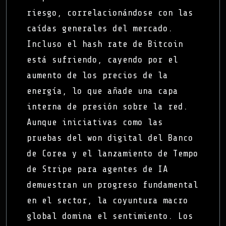
riesgo, correlacionándose con las
caídas generales del mercado.
Incluso el hash rate de Bitcoin
está sufriendo, cayendo por el
aumento de los precios de la
energía, lo que añade una capa
interna de presión sobre la red.
Aunque iniciativas como las
pruebas del won digital del Banco
de Corea y el lanzamiento de Tempo
de Stripe para agentes de IA
demuestran un progreso fundamental
en el sector, la coyuntura macro
global domina el sentimiento. Los