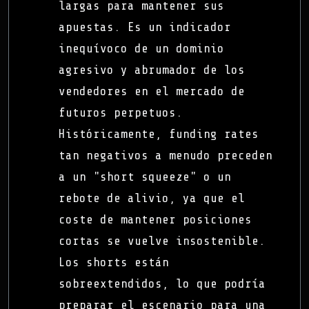
largas para mantener sus
apuestas. Es un indicador
inequívoco de un dominio
agresivo y abrumador de los
vendedores en el mercado de
futuros perpetuos.
Históricamente, funding rates
tan negativos a menudo preceden
a un "short squeeze" o un
rebote de alivio, ya que el
coste de mantener posiciones
cortas se vuelve insostenible.
Los shorts están
sobreextendidos, lo que podría
preparar el escenario para una