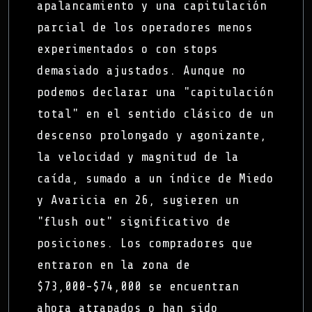
apalancamiento y una capitulación
parcial de los operadores menos
experimentados o con stops
demasiado ajustados. Aunque no
podemos declarar una "capitulación
total" en el sentido clásico de un
descenso prolongado y agonizante,
la velocidad y magnitud de la
caída, sumado a un índice de Miedo
y Avaricia en 26, sugieren un
"flush out" significativo de
posiciones. Los compradores que
entraron en la zona de
$73,000-$74,000 se encuentran
ahora atrapados o han sido