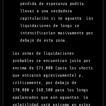
pérdida de esperanza podría
llevar a una verdadera
capitulación si no aguanta. Las
liquidaciones de longs se
intensificarían masivamente por
debajo de esta zona.
Las zonas de liquidaciones
probables se encuentran justo por
encima de $73,000 (para los shorts
que entraron agresivamente) y,
críticamente, por debajo de
$70,000 y $68,500 para los longs
apalancados que aún aguantan. La
volatilidad será extrema en estos