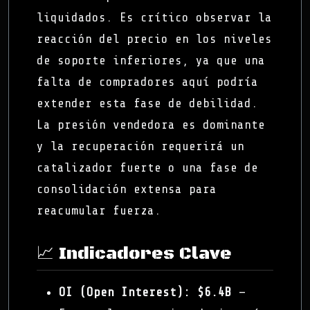
liquidados. Es crítico observar la
reacción del precio en los niveles
de soporte inferiores, ya que una
falta de compradores aquí podría
extender esta fase de debilidad.
La presión vendedora es dominante
y la recuperación requerirá un
catalizador fuerte o una fase de
consolidación extensa para
reacumular fuerza.
📈 Indicadores Clave
OI (Open Interest):
$6.4B
—